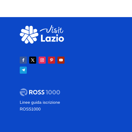
Linee guida iscrizione
ROSS1000