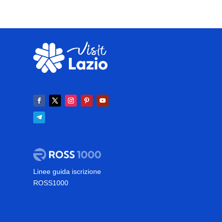
Linee guida iscrizione
ROSS1000