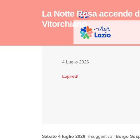
La Notte Rosa accende d
Vitorchiano
4 Luglio 2026
Expired!
Sabato 4 luglio 2026
, il suggestivo
“Borgo Sos