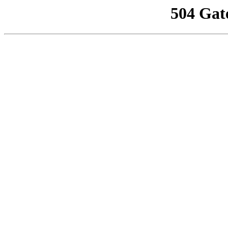
504 Gat