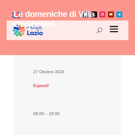
Le domeniche di Villa
Giustiniani
27 Ottobre 2024
Expired!
08:00 – 18:00