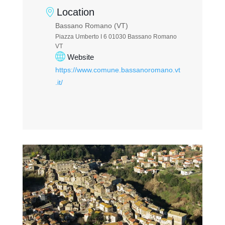
Location
Bassano Romano (VT)
Piazza Umberto I 6 01030 Bassano Romano
VT
Website
https://www.comune.bassanoromano.vt
.it/