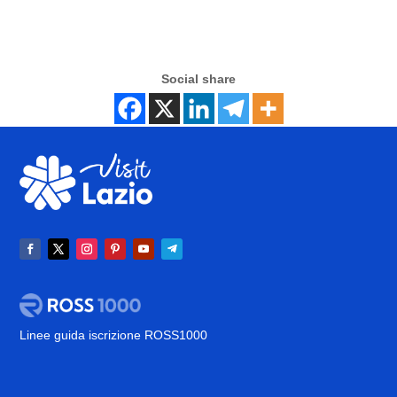
Social share
Linee guida iscrizione ROSS1000