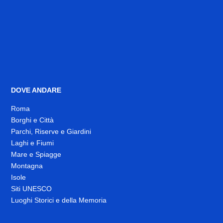
DOVE ANDARE
Roma
Borghi e Città
Parchi, Riserve e Giardini
Laghi e Fiumi
Mare e Spiagge
Montagna
Isole
Siti UNESCO
Luoghi Storici e della Memoria