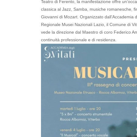
Teatro di Ferento, la manifestazione offre un’occa
classica al Jazz, Samba, musiche romanesche, fin
Giovanni di Mozart.
Organizzato dall’Accademia deg
Regionale Musei Nazionali Lazio, il Comune di Vit
vede la direzione dal Maestro di coro Federico A
continuità professionale e di residenza.