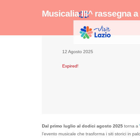
Musicalia III^ rassegna a
12 Agosto 2025
Expired!
Dal primo luglio al dodici agosto 2025
torna a
l’evento musicale che trasforma i siti storici in pal