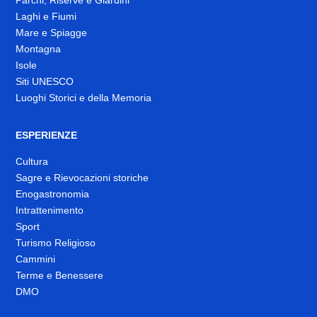
Laghi e Fiumi
Mare e Spiagge
Montagna
Isole
Siti UNESCO
Luoghi Storici e della Memoria
ESPERIENZE
Cultura
Sagre e Rievocazioni storiche
Enogastronomia
Intrattenimento
Sport
Turismo Religioso
Cammini
Terme e Benessere
DMO