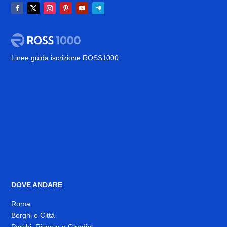
Linee guida iscrizione ROSS1000
DOVE ANDARE
Roma
Borghi e Città
Parchi, Riserve e Giardini