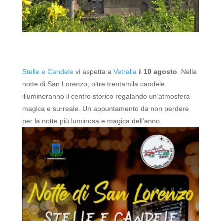
Stelle e Candele
vi aspetta a
Vetralla
il
10 agosto
.
Nella
notte di San Lorenzo, oltre trentamila candele
illumineranno il centro storico regalando un’atmosfera
magica e surreale.
Un appuntamento da non perdere
per la notte più luminosa e magica dell’anno.