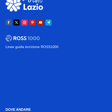
Linee guida iscrizione ROSS1000
DOVE ANDARE