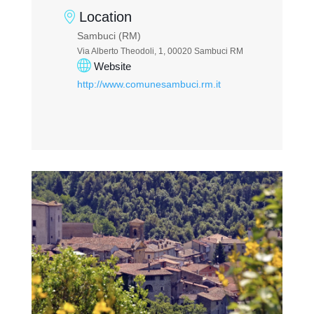
Location
Sambuci (RM)
Via Alberto Theodoli, 1, 00020 Sambuci RM
Website
http://www.comunesambuci.rm.it