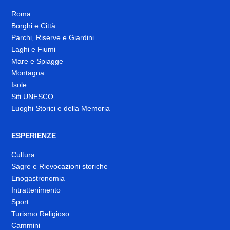
Roma
Borghi e Città
Parchi, Riserve e Giardini
Laghi e Fiumi
Mare e Spiagge
Montagna
Isole
Siti UNESCO
Luoghi Storici e della Memoria
ESPERIENZE
Cultura
Sagre e Rievocazioni storiche
Enogastronomia
Intrattenimento
Sport
Turismo Religioso
Cammini