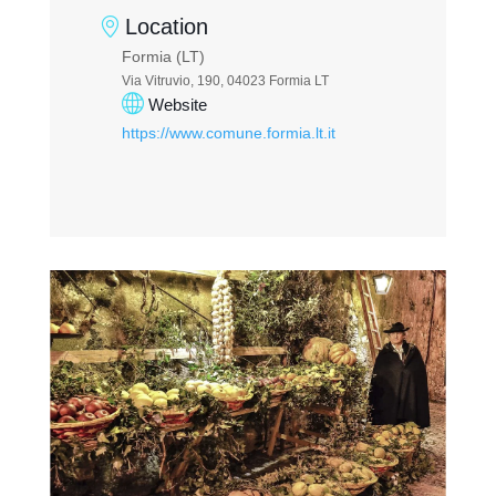
Location
Formia (LT)
Via Vitruvio, 190, 04023 Formia LT
Website
https://www.comune.formia.lt.it