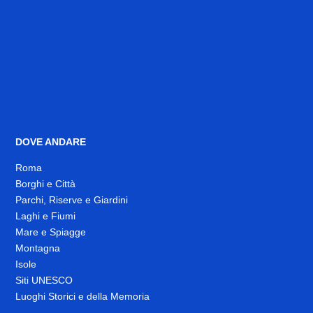
DOVE ANDARE
Roma
Borghi e Città
Parchi, Riserve e Giardini
Laghi e Fiumi
Mare e Spiagge
Montagna
Isole
Siti UNESCO
Luoghi Storici e della Memoria