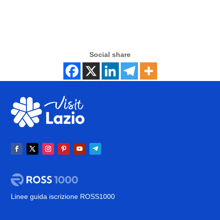
Social share
Linee guida iscrizione ROSS1000