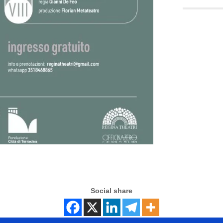
Social share