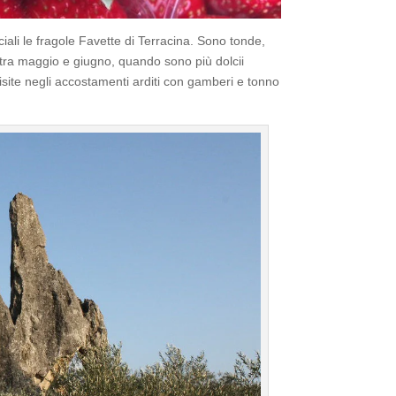
ciali le fragole Favette di Terracina. Sono tonde,
 tra maggio e giugno, quando sono più dolcii
site negli accostamenti arditi con gamberi e tonno