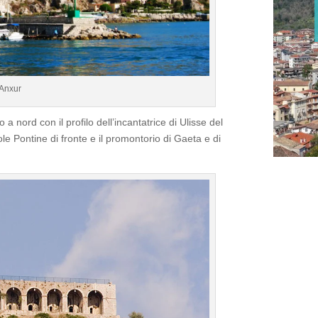
 Anxur
fo a nord con il profilo dell’incantatrice di Ulisse del
le Pontine di fronte e il promontorio di Gaeta e di