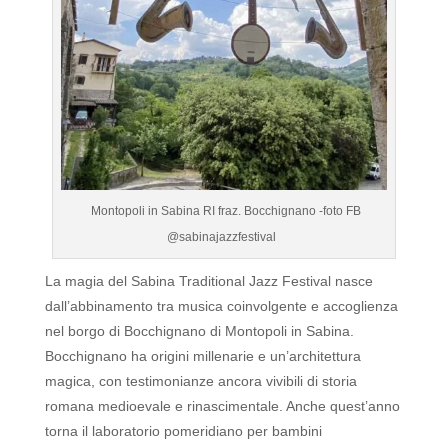
Montopoli in Sabina RI fraz. Bocchignano -foto FB
@sabinajazzfestival
La magia del Sabina Traditional Jazz Festival nasce
dall’abbinamento tra musica coinvolgente e accoglienza
nel borgo di Bocchignano di Montopoli in Sabina.
Bocchignano ha origini millenarie e un’architettura
magica, con testimonianze ancora vivibili di storia
romana medioevale e rinascimentale.
Anche quest’anno
torna il laboratorio pomeridiano per bambini