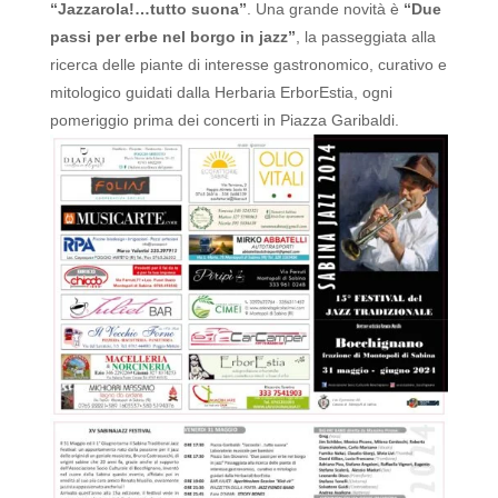
“Jazzarola!…tutto suona”
. Una grande novità è
“Due
passi per erbe nel borgo in jazz”
, la passeggiata alla
ricerca delle piante di interesse gastronomico, curativo e
mitologico guidati dalla Herbaria ErborEstia, ogni
pomeriggio prima dei concerti in Piazza Garibaldi.