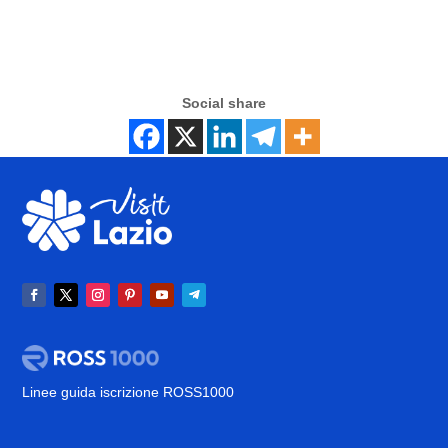
Social share
Linee guida iscrizione ROSS1000