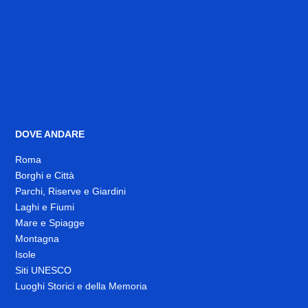
DOVE ANDARE
Roma
Borghi e Città
Parchi, Riserve e Giardini
Laghi e Fiumi
Mare e Spiagge
Montagna
Isole
Siti UNESCO
Luoghi Storici e della Memoria