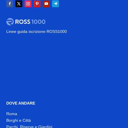
Linee guida iscrizione ROSS1000
DOVE ANDARE
Roma
Borghi e Città
Parchi, Riserve e Giardini