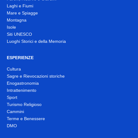
Laghi e Fiumi
Mare e Spiagge
Montagna
Isole
Siti UNESCO
Luoghi Storici e della Memoria
ESPERIENZE
Cultura
Sagre e Rievocazioni storiche
Enogastronomia
Intrattenimento
Sport
Turismo Religioso
Cammini
Terme e Benessere
DMO