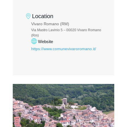
Location
Vivaro Romano (RM)
Via Mastro Lavinio 5 – 00020 Vivaro Romano
(Rm)
Website
https://www.comunevivaroromano.it/