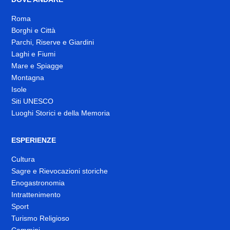
Roma
Borghi e Città
Parchi, Riserve e Giardini
Laghi e Fiumi
Mare e Spiagge
Montagna
Isole
Siti UNESCO
Luoghi Storici e della Memoria
ESPERIENZE
Cultura
Sagre e Rievocazioni storiche
Enogastronomia
Intrattenimento
Sport
Turismo Religioso
Cammini