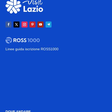
Linee guida iscrizione ROSS1000
DOVE ANDARE