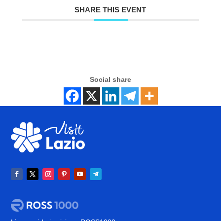
SHARE THIS EVENT
Social share