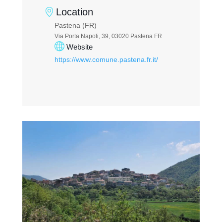
Location
Pastena (FR)
Via Porta Napoli, 39, 03020 Pastena FR
Website
https://www.comune.pastena.fr.it/