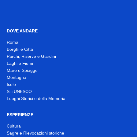
DOVE ANDARE
Roma
Borghi e Città
Parchi, Riserve e Giardini
Laghi e Fiumi
Mare e Spiagge
Montagna
Isole
Siti UNESCO
Luoghi Storici e della Memoria
ESPERIENZE
Cultura
Sagre e Rievocazioni storiche