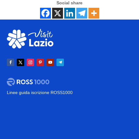
Social share
Linee guida iscrizione ROSS1000