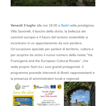
Venerdì 3 luglio
alle ore 18.00 a
Sutri
nella prestigiosa
Villa Savorelli, il fascino della storia, la bellezza dei
cammini europei e il futuro del turismo sostenibile si
incontrano in un appuntamento da non perdere.
Un’occasione speciale per parlare di territorio, cultura e
per scoprire da vicino il nuovo numero della rivista “Via
Francigena and the European Cultural Routes”, che
vede proprio Sutri tra i suoi grandi protagonisti.
Il
programma prevede interventi di illustri rappresentanti e
la presenza di amministratori locali e regionali.