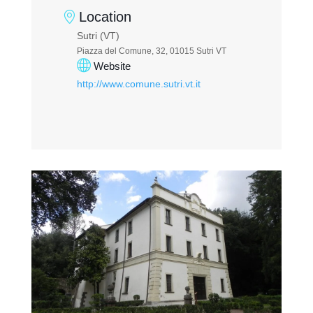
Location
Sutri (VT)
Piazza del Comune, 32, 01015 Sutri VT
Website
http://www.comune.sutri.vt.it