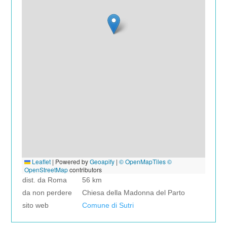
Leaflet
|
Powered by
Geoapify
|
© OpenMapTiles
©
OpenStreetMap
contributors
dist. da Roma
56 km
da non perdere
Chiesa della Madonna del Parto
sito web
Comune di Sutri