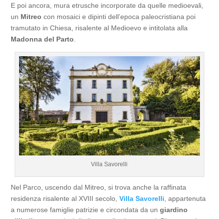
E poi ancora, mura etrusche incorporate da quelle medioevali,
un
Mitreo
con mosaici e dipinti dell’epoca paleocristiana poi
tramutato in Chiesa, risalente al Medioevo e intitolata alla
Madonna del Parto
.
Villa Savorelli
Nel Parco, uscendo dal Mitreo, si trova anche la raffinata
residenza risalente al XVIII secolo,
Villa Savorelli
, appartenuta
a numerose famiglie patrizie e circondata da un
giardino