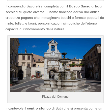
Il compendio Savorelli si completa con il
Bosco Sacro
di lecci
secolari su quote diverse. Il nome fiabesco deriva dall’antica
credenza pagana che immaginava boschi e foreste popolati da
ninfe, folletti e fauni, personificazioni simboliche dell’eterna
capacità di rinnovamento della natura.
Piazza del Comune
Incantevole il
centro storico
di Sutri che si presenta come un