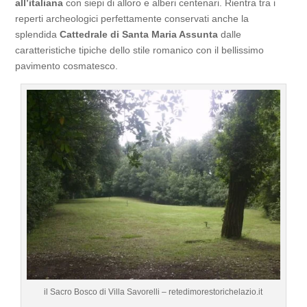
all’italiana
con siepi di alloro e alberi centenari. Rientra tra i
reperti archeologici perfettamente conservati anche la
splendida
Cattedrale di Santa Maria Assunta
dalle
caratteristiche tipiche dello stile romanico con il bellissimo
pavimento cosmatesco.
il Sacro Bosco di Villa Savorelli – retedimorestorichelazio.it