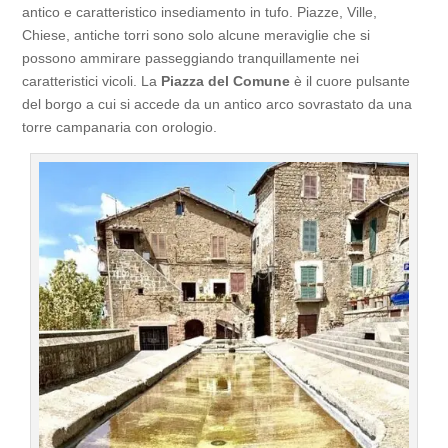
antico e caratteristico insediamento in tufo. Piazze, Ville,
Chiese, antiche torri sono solo alcune meraviglie che si
possono ammirare passeggiando tranquillamente nei
caratteristici vicoli. La
Piazza del Comune
è il cuore pulsante
del borgo a cui si accede da un antico arco sovrastato da una
torre campanaria con orologio.