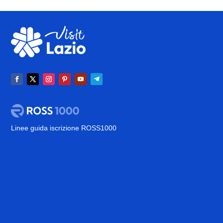
Linee guida iscrizione ROSS1000