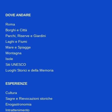
DOVE ANDARE
Roma
Borghi e Città
Parchi, Riserve e Giardini
Laghi e Fiumi
Mare e Spiagge
Montagna
Isole
Siti UNESCO
Luoghi Storici e della Memoria
ESPERIENZE
Cultura
Sagre e Rievocazioni storiche
Enogastronomia
Intrattenimento