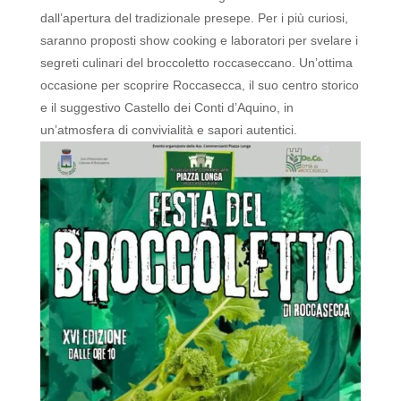
dall’apertura del tradizionale presepe.
Per i più curiosi,
saranno proposti show cooking e laboratori per svelare i
segreti culinari del broccoletto roccaseccano.
Un’ottima
occasione per scoprire Roccasecca, il suo centro storico
e il suggestivo Castello dei Conti d’Aquino, in
un’atmosfera di convivialità e sapori autentici.