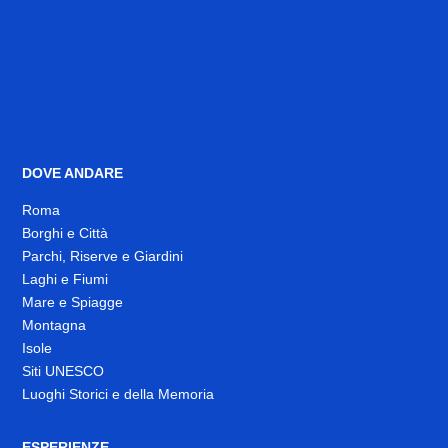
DOVE ANDARE
Roma
Borghi e Città
Parchi, Riserve e Giardini
Laghi e Fiumi
Mare e Spiagge
Montagna
Isole
Siti UNESCO
Luoghi Storici e della Memoria
ESPERIENZE