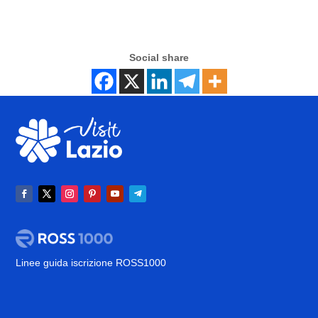
Social share
Linee guida iscrizione ROSS1000