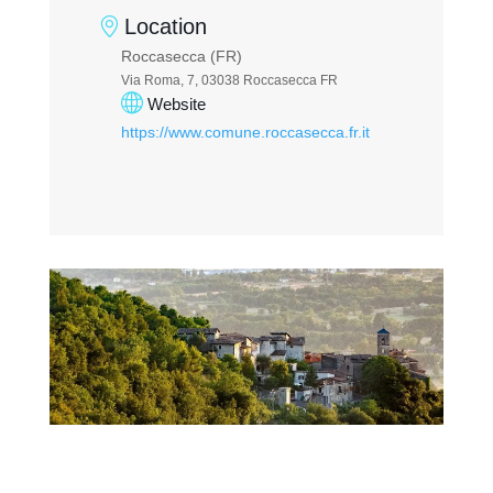
Location
Roccasecca (FR)
Via Roma, 7, 03038 Roccasecca FR
Website
https://www.comune.roccasecca.fr.it