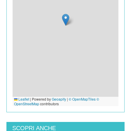
Leaflet
|
Powered by
Geoapify
|
© OpenMapTiles
©
OpenStreetMap
contributors
SCOPRI ANCHE