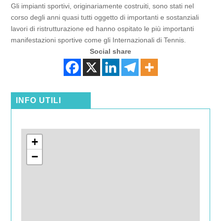
Gli impianti sportivi, originariamente costruiti, sono stati nel
corso degli anni quasi tutti oggetto di importanti e sostanziali
lavori di ristrutturazione ed hanno ospitato le più importanti
manifestazioni sportive come gli Internazionali di Tennis.
Social share
INFO UTILI
+
−