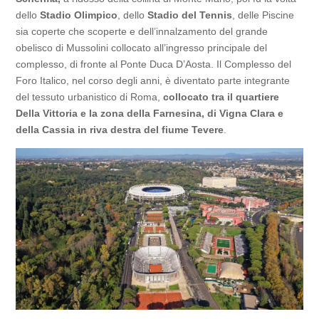
dello
Stadio Olimpico
​, dello
Stadio del Tennis
, delle Piscine
sia coperte che scoperte e dell’innalzamento del grande
obelisco di Mussolini collocato all’ingresso principale del
complesso, di fronte al Ponte Duca D’Aosta. Il Complesso del
Foro Italico, nel corso degli anni, è diventato parte integrante
del tessuto urbanistico di Roma,
collocato tra il quartiere
Della Vittoria e la zona della Farnesina, di Vigna Clara e
della Cassia in riva destra del fiume Tevere
.