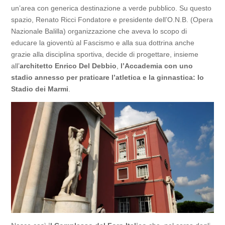
un’area con generica destinazione a verde pubblico. Su questo
spazio, Renato Ricci Fondatore e presidente dell’O.N.B. (Opera
Nazionale Balilla) organizzazione che aveva lo scopo di
educare la gioventù al Fascismo e alla sua dottrina anche
grazie alla disciplina sportiva, decide di progettare, insieme
all’
architetto Enrico Del Debbio
,
l’Accademia con uno
stadio annesso per praticare l’atletica e la ginnastica: lo
Stadio dei Marmi
.