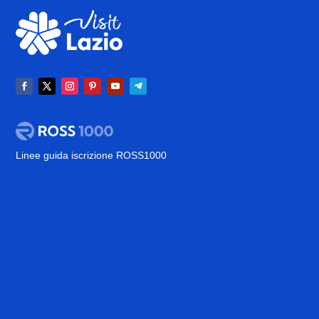
Linee guida iscrizione ROSS1000