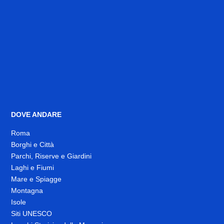
DOVE ANDARE
Roma
Borghi e Città
Parchi, Riserve e Giardini
Laghi e Fiumi
Mare e Spiagge
Montagna
Isole
Siti UNESCO