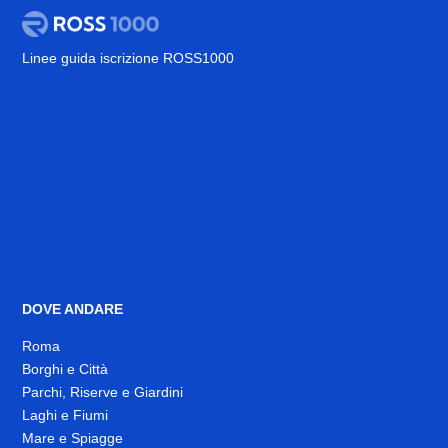
Linee guida iscrizione ROSS1000
DOVE ANDARE
Roma
Borghi e Città
Parchi, Riserve e Giardini
Laghi e Fiumi
Mare e Spiagge