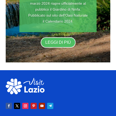
marzo 2024 riapre ufficialmente al
pubblico il Giardino di Ninfa.
Pubblicato sul sito dell’Oasi Naturale
il Calendario 2024.
LEGGI DI PIÙ