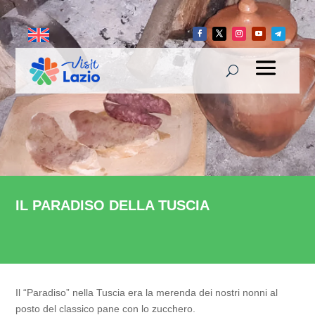
IL PARADISO DELLA TUSCIA
Il “Paradiso” nella Tuscia era la merenda dei nostri nonni al
posto del classico pane con lo zucchero.