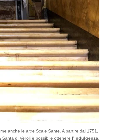
e anche le altre Scale Sante. A partire dal 1751,
Santa di Veroli è possibile ottenere
l’indulgenza
.