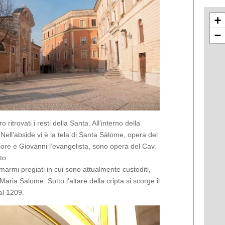
+
−
 ritrovati i resti della Santa. All’interno della
 Nell’abside vi è la tela di Santa Sàlome, opera del
iore e Giovanni l’evangelista, sono opera del Cav.
to.
marmi pregiati in cui sono attualmente custoditi,
 Maria Salome. Sotto l’altare della cripta si scorge il
al 1209.