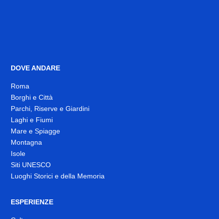
DOVE ANDARE
Roma
Borghi e Città
Parchi, Riserve e Giardini
Laghi e Fiumi
Mare e Spiagge
Montagna
Isole
Siti UNESCO
Luoghi Storici e della Memoria
ESPERIENZE