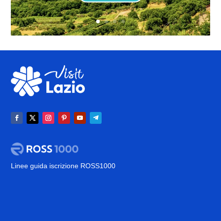
Linee guida iscrizione ROSS1000