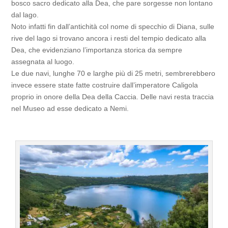
bosco sacro dedicato alla Dea, che pare sorgesse non lontano
dal lago.
Noto infatti fin dall’antichità col nome di specchio di Diana, sulle
rive del lago si trovano ancora i resti del tempio dedicato alla
Dea, che evidenziano l’importanza storica da sempre
assegnata al luogo.
Le due navi, lunghe 70 e larghe più di 25 metri, sembrerebbero
invece essere state fatte costruire dall’imperatore Caligola
proprio in onore della Dea della Caccia. Delle navi resta traccia
nel Museo ad esse dedicato a Nemi.