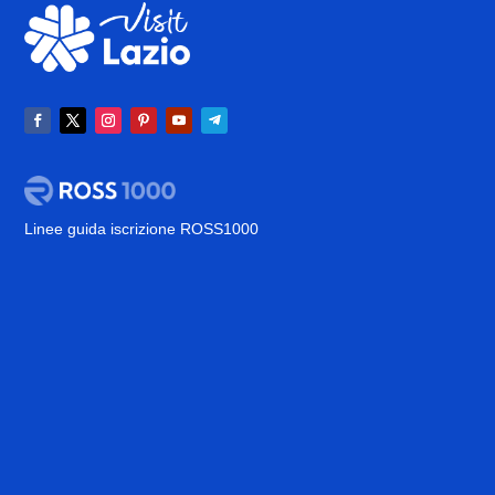
Linee guida iscrizione ROSS1000