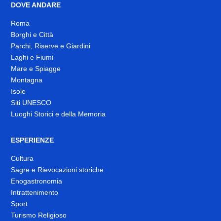
DOVE ANDARE
Roma
Borghi e Città
Parchi, Riserve e Giardini
Laghi e Fiumi
Mare e Spiagge
Montagna
Isole
Siti UNESCO
Luoghi Storici e della Memoria
ESPERIENZE
Cultura
Sagre e Rievocazioni storiche
Enogastronomia
Intrattenimento
Sport
Turismo Religioso