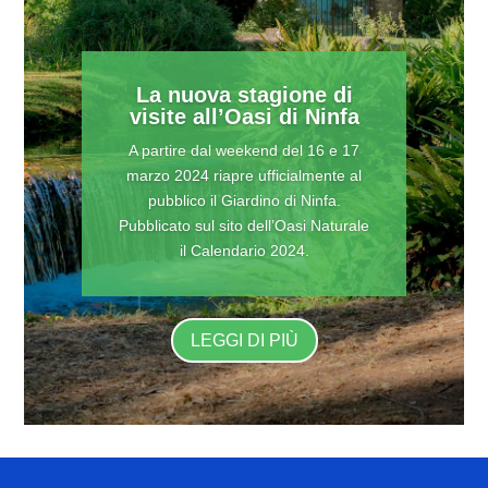
La nuova stagione di
visite all’Oasi di Ninfa
A partire dal weekend del 16 e 17
marzo 2024 riapre ufficialmente al
pubblico il Giardino di Ninfa.
Pubblicato sul sito dell’Oasi Naturale
il Calendario 2024.
LEGGI DI PIÙ