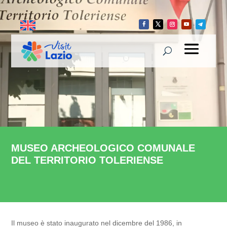
MUSEO ARCHEOLOGICO COMUNALE
DEL TERRITORIO TOLERIENSE
Il museo è stato inaugurato nel dicembre del 1986, in