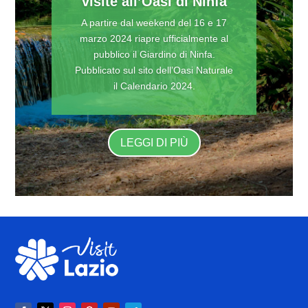
visite all’Oasi di Ninfa
A partire dal weekend del 16 e 17
marzo 2024 riapre ufficialmente al
pubblico il Giardino di Ninfa.
Pubblicato sul sito dell’Oasi Naturale
il Calendario 2024.
LEGGI DI PIÙ