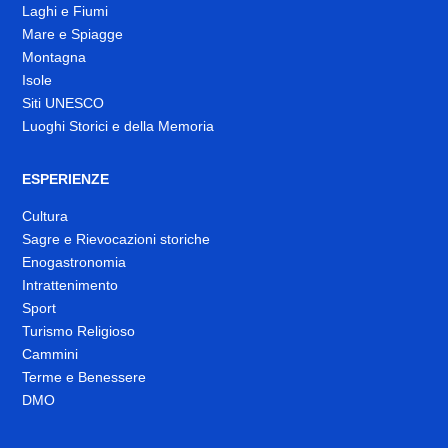
Laghi e Fiumi
Mare e Spiagge
Montagna
Isole
Siti UNESCO
Luoghi Storici e della Memoria
ESPERIENZE
Cultura
Sagre e Rievocazioni storiche
Enogastronomia
Intrattenimento
Sport
Turismo Religioso
Cammini
Terme e Benessere
DMO