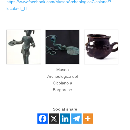
https://www.facebook.com/MuseoArcheologicoCicolano/?
locale=it_IT
Museo
Archeologico del
Cicolano a
Borgorose
Social share