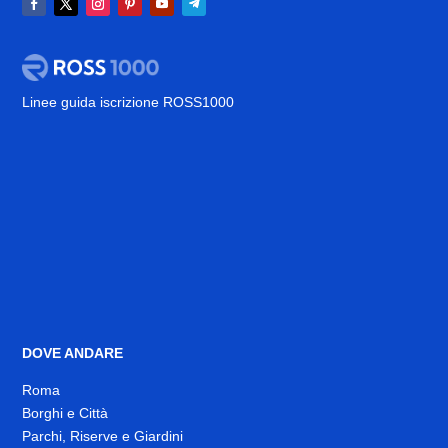
Linee guida iscrizione ROSS1000
DOVE ANDARE
Roma
Borghi e Città
Parchi, Riserve e Giardini