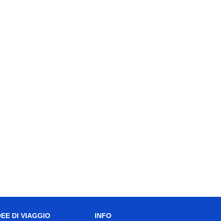
DEE DI VIAGGIO
INFO