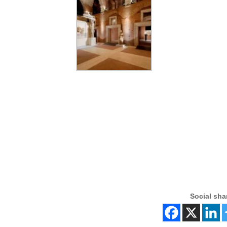
Social sha