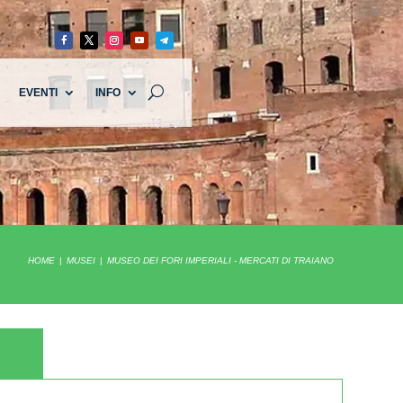
EVENTI
INFO
HOME
MUSEI
MUSEO DEI FORI IMPERIALI - MERCATI DI TRAIANO