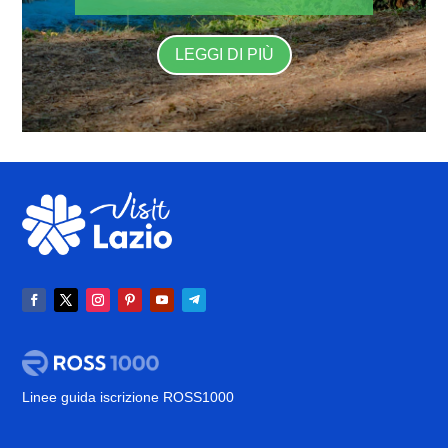
LEGGI DI PIÙ
Linee guida iscrizione ROSS1000