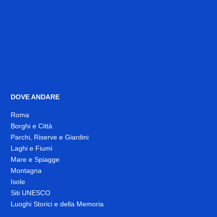
DOVE ANDARE
Roma
Borghi e Città
Parchi, Riserve e Giardini
Laghi e Fiumi
Mare e Spiagge
Montagna
Isole
Siti UNESCO
Luoghi Storici e della Memoria