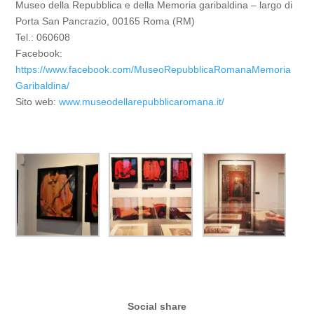
Museo della Repubblica e della Memoria garibaldina – largo di
Porta San Pancrazio, 00165 Roma (RM)
Tel.:
060608
Facebook:
https://www.facebook.com/MuseoRepubblicaRomanaMemoria
Garibaldina/
Sito web:
www.museodellarepubblicaromana.it/
Social share