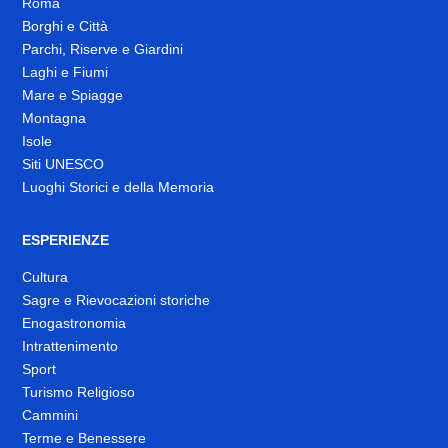
Roma
Borghi e Città
Parchi, Riserve e Giardini
Laghi e Fiumi
Mare e Spiagge
Montagna
Isole
Siti UNESCO
Luoghi Storici e della Memoria
ESPERIENZE
Cultura
Sagre e Rievocazioni storiche
Enogastronomia
Intrattenimento
Sport
Turismo Religioso
Cammini
Terme e Benessere