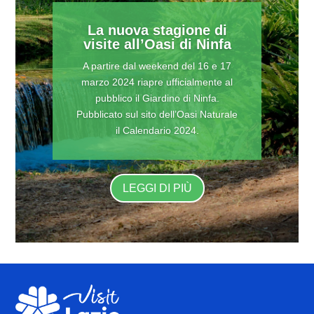
La nuova stagione di
visite all’Oasi di Ninfa
A partire dal weekend del 16 e 17
marzo 2024 riapre ufficialmente al
pubblico il Giardino di Ninfa.
Pubblicato sul sito dell’Oasi Naturale
il Calendario 2024.
LEGGI DI PIÙ