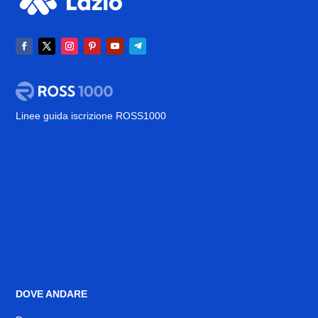
Linee guida iscrizione ROSS1000
DOVE ANDARE