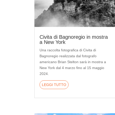
Civita di Bagnoregio in mostra
a New York
Una raccolta fotografica di Civita di
Bagnoregio realizzata dal fotografo
americano Brian Stelton sarà in mostra a
New York dal 4 marzo fino al 15 maggio
2024.
LEGGI TUTTO