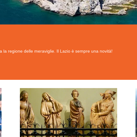
a la regione delle meraviglie. Il Lazio è sempre una novità!