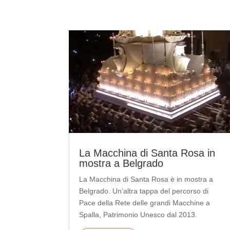
La Macchina di Santa Rosa in
mostra a Belgrado
La Macchina di Santa Rosa è in mostra a
Belgrado. Un’altra tappa del percorso di
Pace della Rete delle grandi Macchine a
Spalla, Patrimonio Unesco dal 2013.