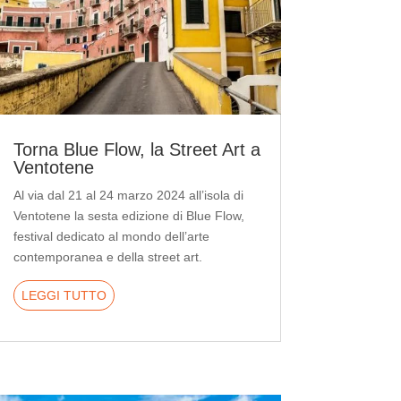
Torna Blue Flow, la Street Art a
Ventotene
Al via dal 21 al 24 marzo 2024 all’isola di
Ventotene la sesta edizione di Blue Flow,
festival dedicato al mondo dell’arte
contemporanea e della street art.
LEGGI TUTTO