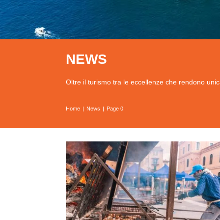
NEWS
Oltre il turismo tra le eccellenze che rendono unic
Home
News
Page 0