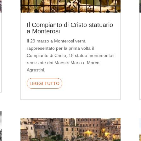
Il Compianto di Cristo statuario
a Monterosi
Il 29 marzo a Monterosi verrà
rappresentato per la prima volta il
Compianto di Cristo, 18 statue monumentali
realizzate dai Maestri Mario e Marco
Agrestini.
LEGGI TUTTO