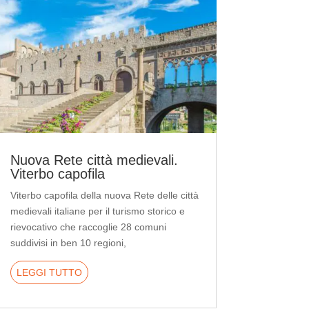
Nuova Rete città medievali.
Viterbo capofila
Viterbo capofila della nuova Rete delle città
medievali italiane per il turismo storico e
rievocativo che raccoglie 28 comuni
suddivisi in ben 10 regioni,
LEGGI TUTTO