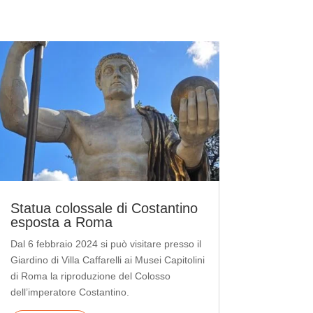
Statua colossale di Costantino
esposta a Roma
Dal 6 febbraio 2024 si può visitare presso il
Giardino di Villa Caffarelli ai Musei Capitolini
di Roma la riproduzione del Colosso
dell’imperatore Costantino.