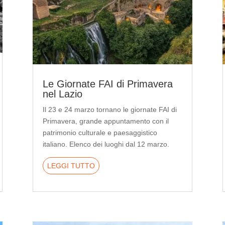
Le Giornate FAI di Primavera
nel Lazio
Il 23 e 24 marzo tornano le giornate FAI di
Primavera, grande appuntamento con il
patrimonio culturale e paesaggistico
italiano. Elenco dei luoghi dal 12 marzo.
LEGGI TUTTO