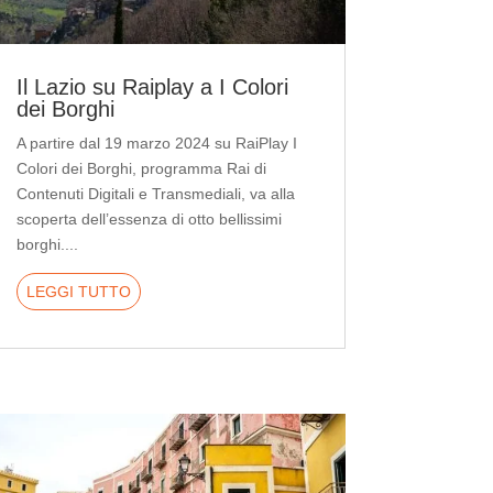
Il Lazio su Raiplay a I Colori
dei Borghi
A partire dal 19 marzo 2024 su RaiPlay I
Colori dei Borghi, programma Rai di
Contenuti Digitali e Transmediali, va alla
scoperta dell’essenza di otto bellissimi
borghi....
LEGGI TUTTO