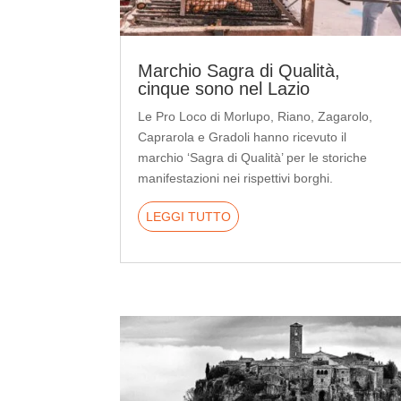
Marchio Sagra di Qualità,
cinque sono nel Lazio
Le Pro Loco di Morlupo, Riano, Zagarolo,
Caprarola e Gradoli hanno ricevuto il
marchio ‘Sagra di Qualità’ per le storiche
manifestazioni nei rispettivi borghi.
LEGGI TUTTO