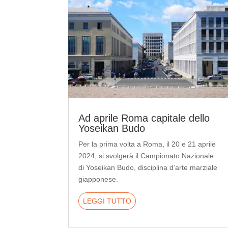
Ad aprile Roma capitale dello
Yoseikan Budo
Per la prima volta a Roma, il 20 e 21 aprile
2024, si svolgerà il Campionato Nazionale
di Yoseikan Budo, disciplina d’arte marziale
giapponese.
LEGGI TUTTO