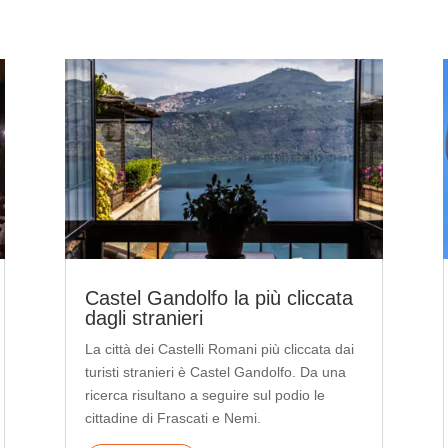
Castel Gandolfo la più cliccata
dagli stranieri
La città dei Castelli Romani più cliccata dai
turisti stranieri è Castel Gandolfo. Da una
ricerca risultano a seguire sul podio le
cittadine di Frascati e Nemi.