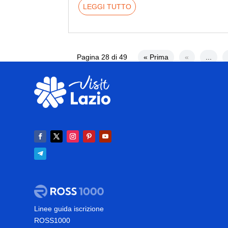
LEGGI TUTTO
Pagina 28 di 49
« Prima
«
...
Linee guida iscrizione
ROSS1000