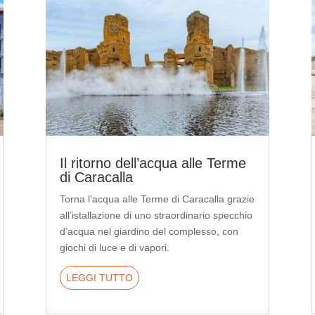
Il ritorno dell’acqua alle Terme
di Caracalla
Torna l’acqua alle Terme di Caracalla grazie
all’istallazione di uno straordinario specchio
d’acqua nel giardino del complesso, con
giochi di luce e di vapori.
LEGGI TUTTO