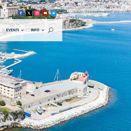
EVENTI
INFO