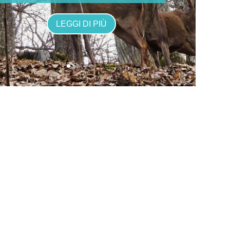
LEGGI DI PIÙ