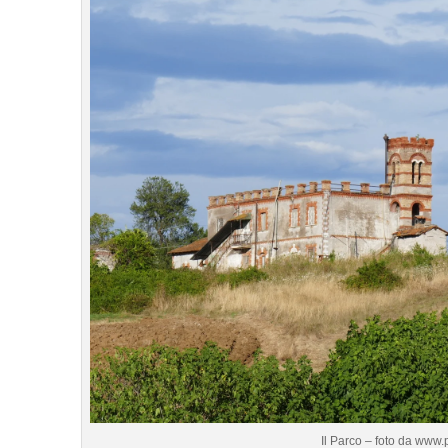
Il Parco – foto da www.p