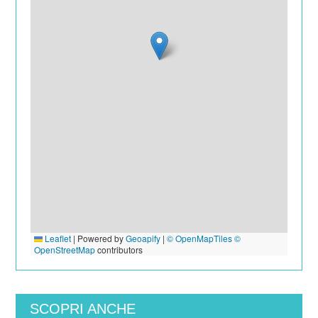
Leaflet
|
Powered by
Geoapify
|
© OpenMapTiles
©
OpenStreetMap
contributors
SCOPRI ANCHE