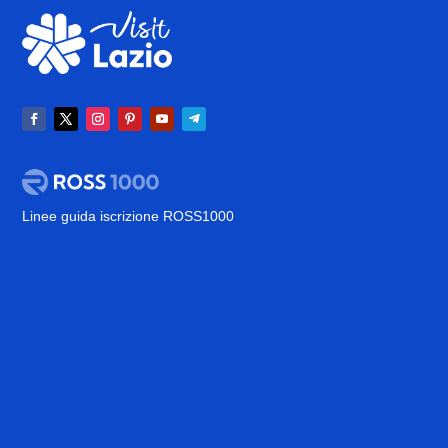
Linee guida iscrizione ROSS1000