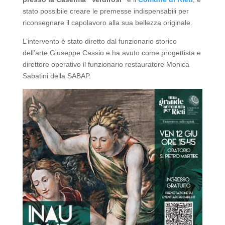
stato possibile creare le premesse indispensabili per
riconsegnare il capolavoro alla sua bellezza originale.
L’intervento è stato diretto dal funzionario storico
dell’arte Giuseppe Cassio e ha avuto come progettista e
direttore operativo il funzionario restauratore Monica
Sabatini della SABAP.