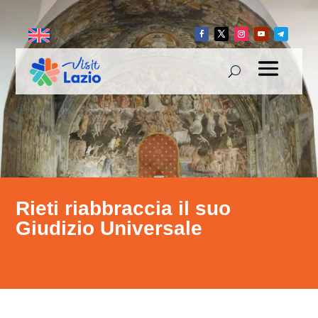
Rieti riabbraccia il suo
Giudizio Universale