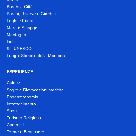
Borghi e Città
Parchi, Riserve e Giardini
Laghi e Fiumi
Mare e Spiagge
Montagna
Isole
Siti UNESCO
Luoghi Storici e della Memoria
ESPERIENZE
Cultura
Sagre e Rievocazioni storiche
Enogastronomia
Intrattenimento
Sport
Turismo Religioso
Cammini
Terme e Benessere