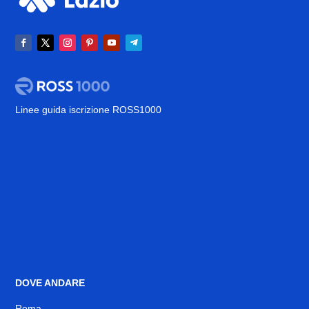
Linee guida iscrizione ROSS1000
DOVE ANDARE
Roma