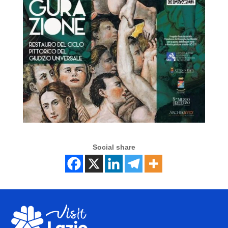
Social share