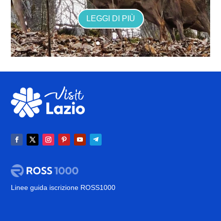
LEGGI DI PIÙ
Linee guida iscrizione ROSS1000