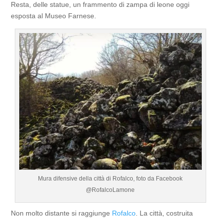
Resta, delle statue, un frammento di zampa di leone oggi
esposta al Museo Farnese.
Mura difensive della città di Rofalco, foto da Facebook
@RofalcoLamone
Non molto distante si raggiunge
Rofalco
. La città, costruita