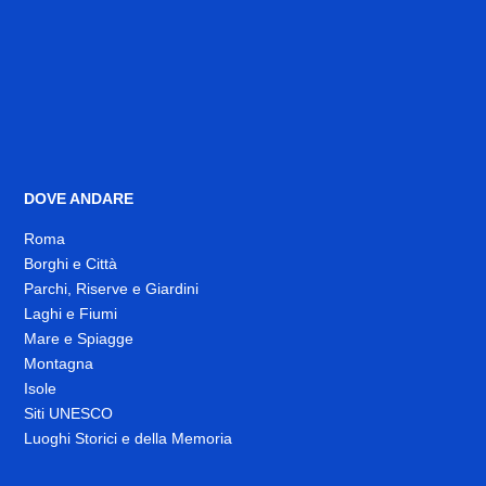
DOVE ANDARE
Roma
Borghi e Città
Parchi, Riserve e Giardini
Laghi e Fiumi
Mare e Spiagge
Montagna
Isole
Siti UNESCO
Luoghi Storici e della Memoria