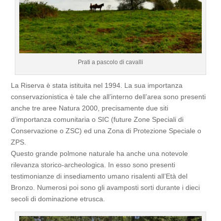
Prati a pascolo di cavalli
La Riserva è stata istituita nel 1994. La sua importanza
conservazionistica è tale che all’interno dell’area sono presenti
anche tre aree Natura 2000, precisamente due siti
d’importanza comunitaria o SIC (future Zone Speciali di
Conservazione o ZSC) ed una Zona di Protezione Speciale o
ZPS.
Questo grande polmone naturale ha anche una notevole
rilevanza storico-archeologica. In esso sono presenti
testimonianze di insediamento umano risalenti all’Età del
Bronzo. Numerosi poi sono gli avamposti sorti durante i dieci
secoli di dominazione etrusca.