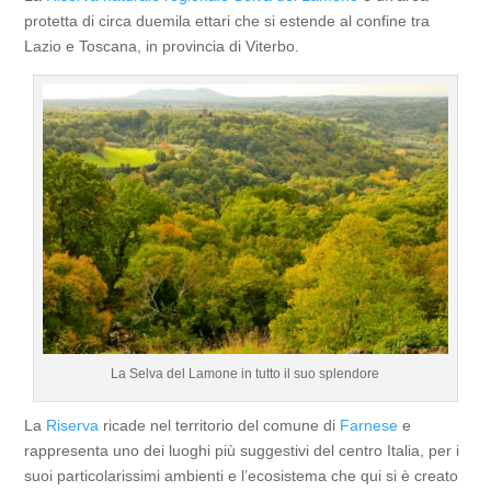
protetta di circa duemila ettari che si estende al confine tra
Lazio e Toscana, in provincia di Viterbo.
La Selva del Lamone in tutto il suo splendore
La
Riserva
ricade nel territorio del comune di
Farnese
e
rappresenta uno dei luoghi più suggestivi del centro Italia, per i
suoi particolarissimi ambienti e l’ecosistema che qui si è creato