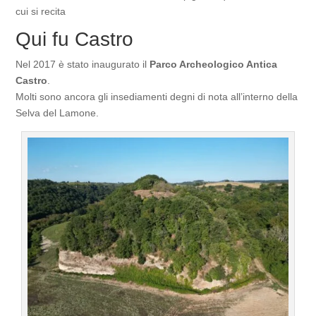
cui si recita
Qui fu Castro
Nel 2017 è stato inaugurato il
Parco Archeologico Antica
Castro
.
Molti sono ancora gli insediamenti degni di nota all’interno della
Selva del Lamone.