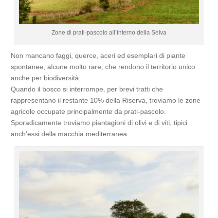
Zone di prati-pascolo all’interno della Selva
Non mancano faggi, querce, aceri ed esemplari di piante
spontanee, alcune molto rare, che rendono il territorio unico
anche per biodiversità.
Quando il bosco si interrompe, per brevi tratti che
rappresentano il restante 10% della Riserva, troviamo le zone
agricole occupate principalmente da prati-pascolo.
Sporadicamente troviamo piantagioni di olivi e di viti, tipici
anch’essi della macchia mediterranea.