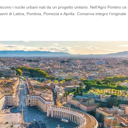
scono i nuclei urbani nati da un progetto unitario. Nell’Agro Pontino ce
anni di Latina, Pontinia, Pomezia e Aprilia. Conserva integro l’originale