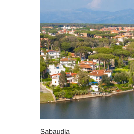
Sabaudia