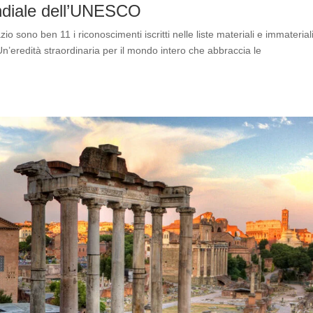
ondiale dell’UNESCO
o sono ben 11 i riconoscimenti iscritti nelle liste materiali e immaterial
n’eredità straordinaria per il mondo intero che abbraccia le