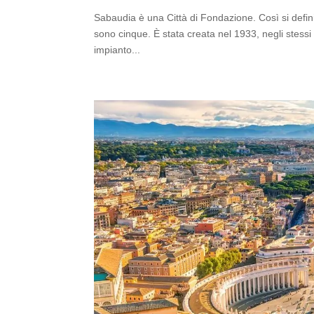
Sabaudia è una Città di Fondazione. Così si defini
sono cinque. È stata creata nel 1933, negli stessi 
impianto...