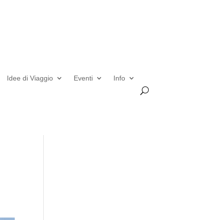
Idee di Viaggio
Eventi
Info