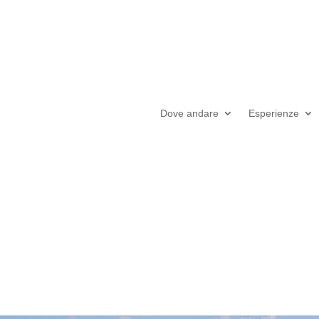
Dove andare
Esperienze