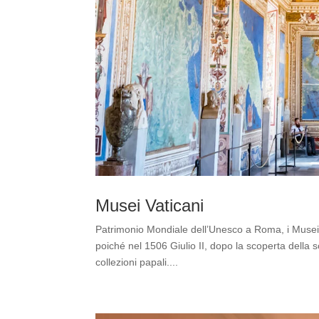
Musei Vaticani
Patrimonio Mondiale dell’Unesco a Roma, i Musei V
poiché nel 1506 Giulio II, dopo la scoperta della 
collezioni papali....