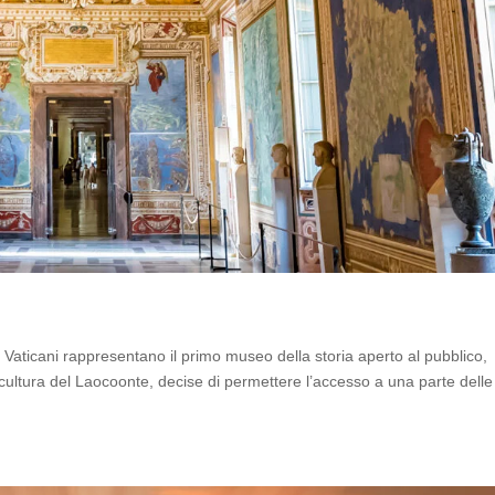
aticani rappresentano il primo museo della storia aperto al pubblico,
scultura del Laocoonte, decise di permettere l’accesso a una parte delle