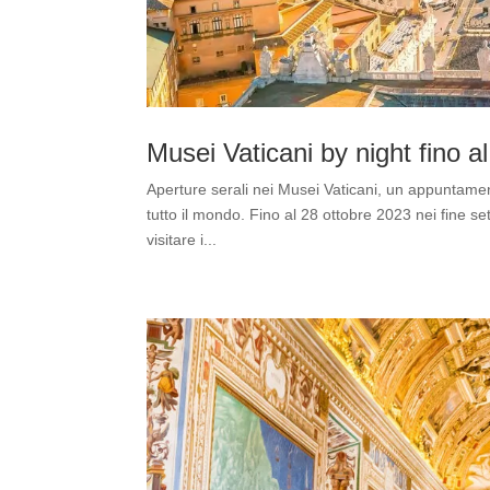
Musei Vaticani by night fino a
Aperture serali nei Musei Vaticani, un appuntament
tutto il mondo. Fino al 28 ottobre 2023 nei fine s
visitare i...