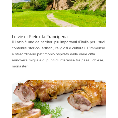
Le vie di Pietro: la Francigena
Il Lazio è uno dei territori più importanti d’Italia per i suoi
contenuti storico- artistici, religiosi e culturali. L’immenso
e straordinario patrimonio ospitato dalle varie città
annovera migliaia di punti di interesse tra paesi, chiese,
monasteri,...