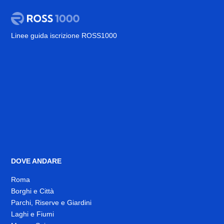
Linee guida iscrizione ROSS1000
DOVE ANDARE
Roma
Borghi e Città
Parchi, Riserve e Giardini
Laghi e Fiumi