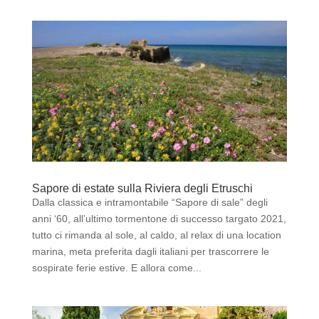
Sapore di estate sulla Riviera degli Etruschi
Dalla classica e intramontabile “Sapore di sale” degli
anni ‘60, all’ultimo tormentone di successo targato 2021,
tutto ci rimanda al sole, al caldo, al relax di una location
marina, meta preferita dagli italiani per trascorrere le
sospirate ferie estive. E allora come...