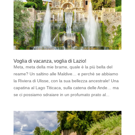
Voglia di vacanza, voglia di Lazio!
Meta, meta della mie brame, quale è la più bella del
reame? Un saltino alle Maldive… e perchè se abbiamo
la Riviera di Ulisse, con la sua bellezza ancestrale! Una
capatina al Lago Titicaca, sulla catena delle Ande… ma
se ci possiamo sdraiare in un profumato prato al...