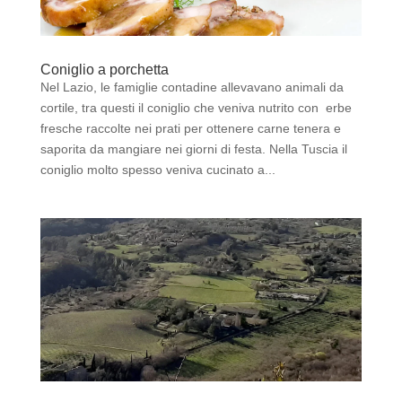
Coniglio a porchetta
Nel Lazio, le famiglie contadine allevavano animali da
cortile, tra questi il coniglio che veniva nutrito con erbe
fresche raccolte nei prati per ottenere carne tenera e
saporita da mangiare nei giorni di festa. Nella Tuscia il
coniglio molto spesso veniva cucinato a...