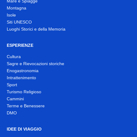
Mare e Spiagge
Montagna
Isole
Siti UNESCO
Luoghi Storici e della Memoria
ESPERIENZE
Cultura
Sagre e Rievocazioni storiche
Enogastronomia
Intrattenimento
Sport
Turismo Religioso
Cammini
Terme e Benessere
DMO
IDEE DI VIAGGIO