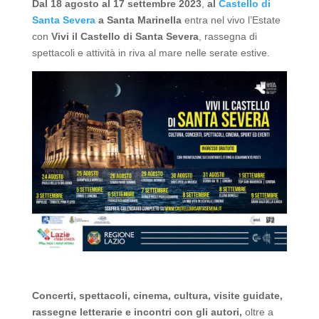
Dal 18 agosto al 17 settembre 2023
,
al
Castello di
Santa Severa
a Santa Marinella
entra nel vivo l’Estate
con
Vivi il Castello di Santa Severa
, rassegna di
spettacoli e attività in riva al mare nelle serate estive.
Concerti, spettacoli, cinema, cultura, visite guidate,
rassegne letterarie e incontri con gli autori,
oltre a