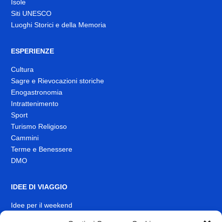
Isole
Siti UNESCO
Luoghi Storici e della Memoria
ESPERIENZE
Cultura
Sagre e Rievocazioni storiche
Enogastronomia
Intrattenimento
Sport
Turismo Religioso
Cammini
Terme e Benessere
DMO
IDEE DI VIAGGIO
Idee per il weekend