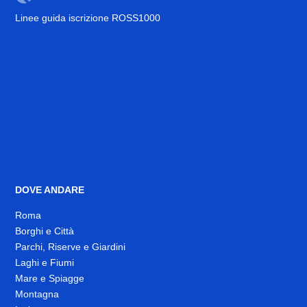
Linee guida iscrizione ROSS1000
DOVE ANDARE
Roma
Borghi e Città
Parchi, Riserve e Giardini
Laghi e Fiumi
Mare e Spiagge
Montagna