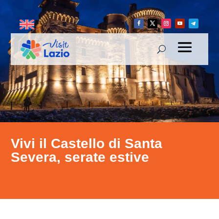
Vivi il Castello di Santa
Severa, serate estive