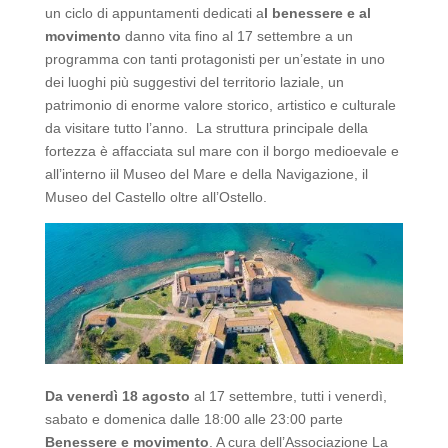
un ciclo di appuntamenti dedicati a
l benessere e al
movimento
danno vita fino al 17 settembre a un
programma con tanti protagonisti per un’estate in uno
dei luoghi più suggestivi del territorio laziale, un
patrimonio di enorme valore storico, artistico e culturale
da visitare tutto l’anno. La struttura principale della
fortezza è affacciata sul mare con il borgo medioevale e
all’interno iil Museo del Mare e della Navigazione, il
Museo del Castello oltre all’Ostello.
Da venerdì 18 agosto
al 17 settembre, tutti i venerdì,
sabato e domenica dalle 18:00 alle 23:00 parte
Benessere e movimento
. A cura dell’Associazione La