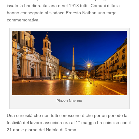
issata la bandiera italiana e nel 1913 tutti i Comuni d’Italia
hanno consegnato al sindaco Ernesto Nathan una targa
commemorativa.
Piazza Navona
Una curiosità che non tutti conoscono è che per un periodo la
festività del lavoro associata ora al 1° maggio ha coinciso con il
21 aprile giorno del Natale di Roma.