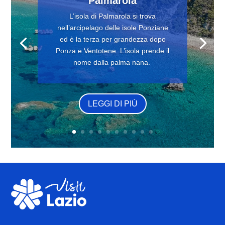
Palmarola
L’isola di Palmarola si trova
nell’arcipelago delle isole Ponziane
ed è la terza per grandezza dopo
Ponza e Ventotene. L’isola prende il
nome dalla palma nana.
LEGGI DI PIÙ