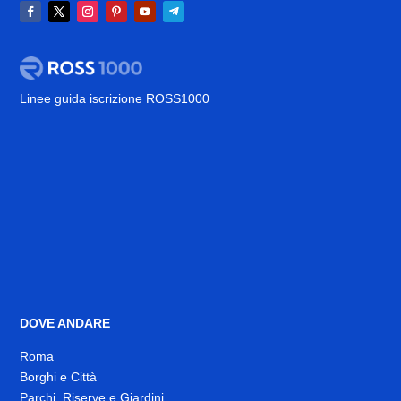
Linee guida iscrizione ROSS1000
DOVE ANDARE
Roma
Borghi e Città
Parchi, Riserve e Giardini