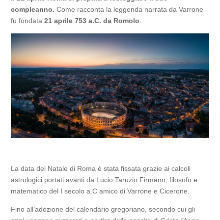
compleanno.
Come racconta la leggenda narrata da Varrone
fu fondata
21 aprile 753 a.C. da Romolo
.
La data del Natale di Roma è stata fissata grazie ai calcoli
astrologici portati avanti da Lucio Taruzio Firmano, filosofo e
matematico del I secolo a.C amico di Varrone e Cicerone.
Fino all’adozione del calendario gregoriano, secondo cui gli