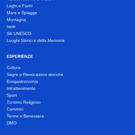
Laghi e Fiumi
Mare e Spiagge
Montagna
Isole
Siti UNESCO
Luoghi Storici e della Memoria
ESPERIENZE
Cultura
Sagre e Rievocazioni storiche
Enogastronomia
Intrattenimento
Sport
Turismo Religioso
Cammini
Terme e Benessere
DMO