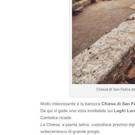
Chiesa di San Felice d
Molto interessante è la barocca
Chiesa di San Fe
Da qui si gode una vista invidiabile sui
Laghi Lun
Cantalice ricade.
La Chiesa, a pianta latina, custodisce preziosi dipin
settecentesco di grande pregio.