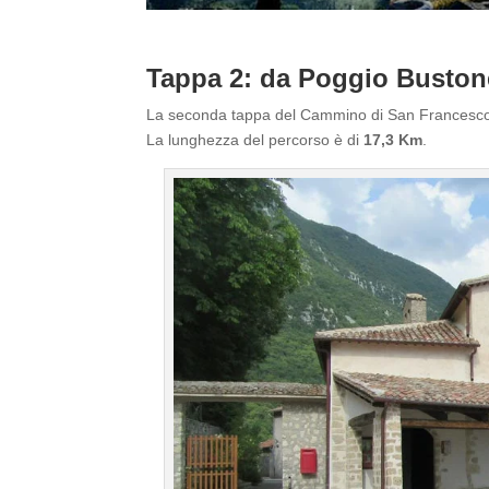
Tappa 2: da Poggio Bustone
La seconda tappa del Cammino di San Francesco
La lunghezza del percorso è di
17,3 Km
.