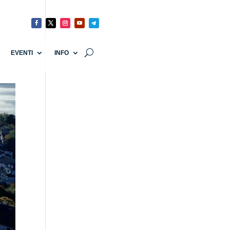
EVENTI
INFO