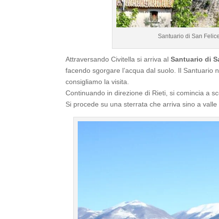
Santuario di San Feli
Attraversando Civitella si arriva al
Santuario di S
facendo sgorgare l’acqua dal suolo. Il Santuario
consigliamo la visita.
Continuando in direzione di Rieti, si comincia a s
Si procede su una sterrata che arriva sino a valle