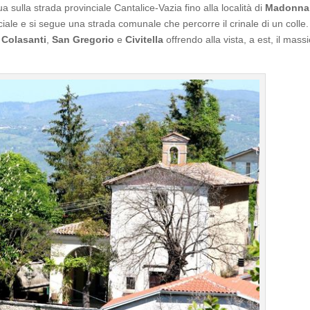
 sulla strada provinciale Cantalice-Vazia fino alla località di
Madonna
iale e si segue una strada comunale che percorre il crinale di un colle. 
 Colasanti
,
San Gregorio
e
Civitella
offrendo alla vista, a est, il massi