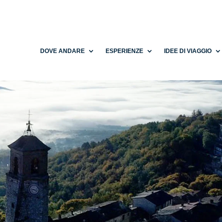
DOVE ANDARE
ESPERIENZE
IDEE DI VIAGGIO