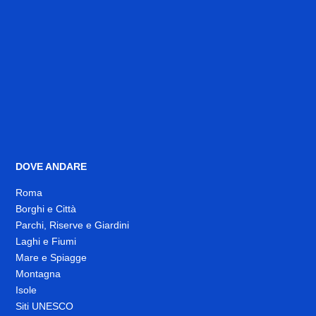
DOVE ANDARE
Roma
Borghi e Città
Parchi, Riserve e Giardini
Laghi e Fiumi
Mare e Spiagge
Montagna
Isole
Siti UNESCO