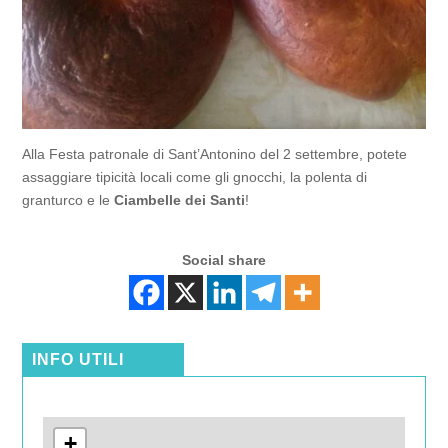
Alla Festa patronale di Sant’Antonino del 2 settembre, potete
assaggiare tipicità locali come gli gnocchi, la polenta di
granturco e le
Ciambelle dei Santi
!
Social share
INFO UTILI
+