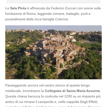
La
Sala Pinta
è affrescata da Federico Zuccari con scene sulla
fondazione di Roma, leggende romane, battaglie, porti e
possedimenti della ricca famiglia Colonna.
Passeggiando ancora nel centro storico di questo borgo
medievale, incontriamo la
Collegiata di Santa Maria Assunta
.
Questa chiesa barocca fu costruita nel 1200 su un impianto più
antico di cui rimane il campanile e, nella cappella Degli Effetti,