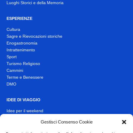
Luoghi Storici e della Memoria
ESPERIENZE
Cultura
Sagre e Rievocazioni storiche
Enogastronomia
Intrattenimento
Sport
Turismo Religioso
Cammini
Terme e Benessere
DMO
IDEE DI VIAGGIO
Idee per il weekend
EVENTI
Gestisci Consenso Cookie