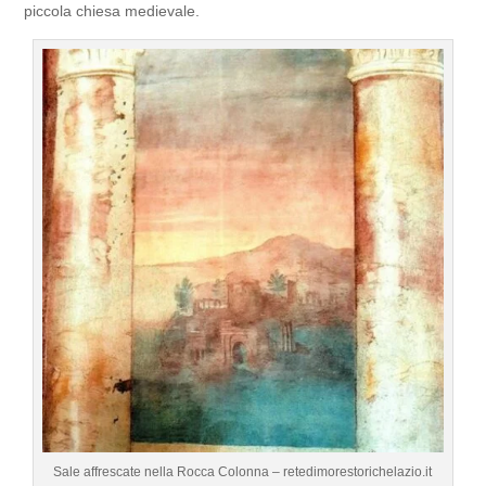
piccola chiesa medievale.
Sale affrescate nella Rocca Colonna – retedimorestorichelazio.it