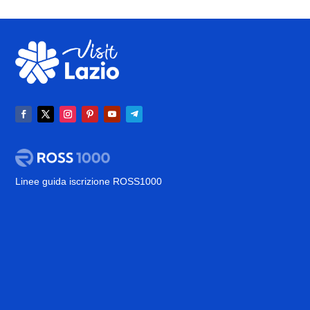
Linee guida iscrizione ROSS1000