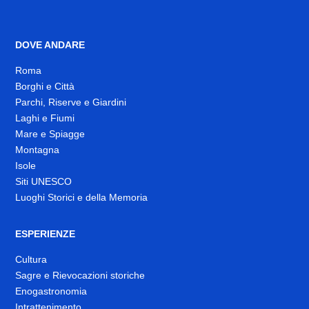
DOVE ANDARE
Roma
Borghi e Città
Parchi, Riserve e Giardini
Laghi e Fiumi
Mare e Spiagge
Montagna
Isole
Siti UNESCO
Luoghi Storici e della Memoria
ESPERIENZE
Cultura
Sagre e Rievocazioni storiche
Enogastronomia
Intrattenimento