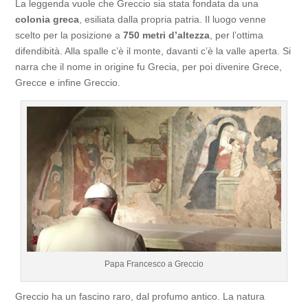
La leggenda vuole che Greccio sia stata fondata da una
colonia greca
, esiliata dalla propria patria. Il luogo venne
scelto per la posizione a
750 metri d’altezza
, per l’ottima
difendibità. Alla spalle c’è il monte, davanti c’è la valle aperta. Si
narra che il nome in origine fu Grecia, per poi divenire Grece,
Grecce e infine Greccio.
Papa Francesco a Greccio
Greccio ha un fascino raro, dal profumo antico. La natura