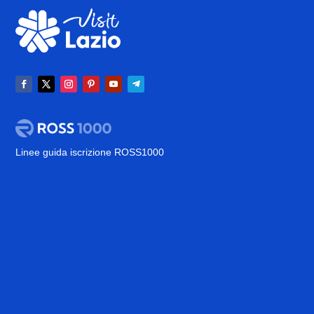
Linee guida iscrizione ROSS1000