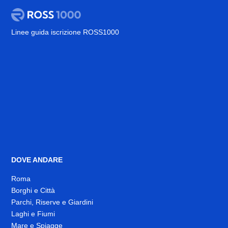
Linee guida iscrizione ROSS1000
DOVE ANDARE
Roma
Borghi e Città
Parchi, Riserve e Giardini
Laghi e Fiumi
Mare e Spiagge