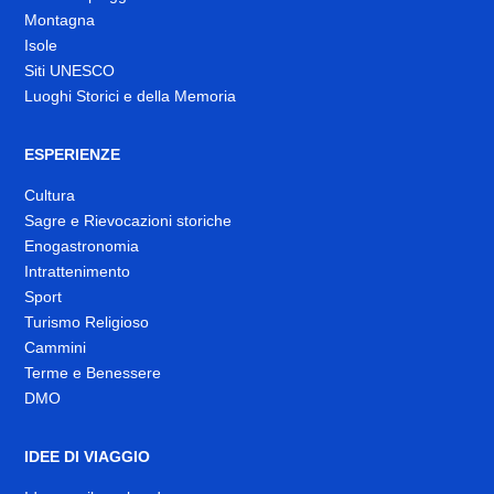
Montagna
Isole
Siti UNESCO
Luoghi Storici e della Memoria
ESPERIENZE
Cultura
Sagre e Rievocazioni storiche
Enogastronomia
Intrattenimento
Sport
Turismo Religioso
Cammini
Terme e Benessere
DMO
IDEE DI VIAGGIO