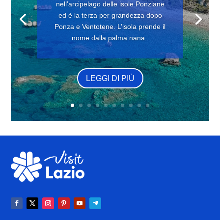
nell’arcipelago delle isole Ponziane
ed è la terza per grandezza dopo
Ponza e Ventotene. L’isola prende il
nome dalla palma nana.
LEGGI DI PIÙ