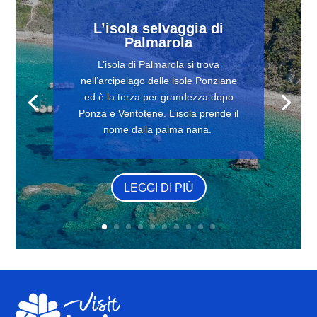
L’isola selvaggia di
Palmarola
L’isola di Palmarola si trova
nell’arcipelago delle isole Ponziane
ed è la terza per grandezza dopo
Ponza e Ventotene. L’isola prende il
nome dalla palma nana.
LEGGI DI PIÙ