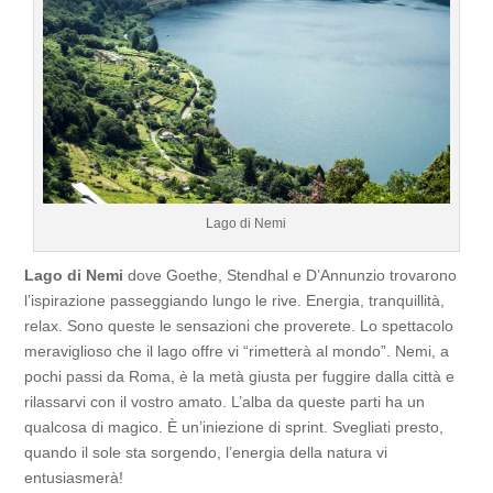
Lago di Nemi
Lago di Nemi
dove Goethe, Stendhal e D’Annunzio trovarono
l’ispirazione passeggiando lungo le rive. Energia, tranquillità,
relax. Sono queste le sensazioni che proverete. Lo spettacolo
meraviglioso che il lago offre vi “rimetterà al mondo”. Nemi, a
pochi passi da Roma, è la metà giusta per fuggire dalla città e
rilassarvi con il vostro amato. L’alba da queste parti ha un
qualcosa di magico. È un’iniezione di sprint. Svegliati presto,
quando il sole sta sorgendo, l’energia della natura vi
entusiasmerà!