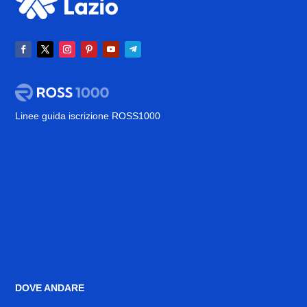
Linee guida iscrizione ROSS1000
DOVE ANDARE