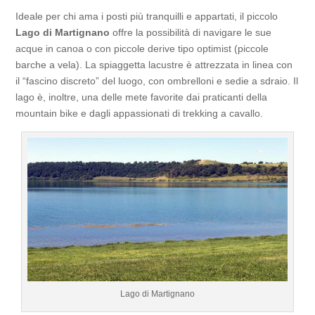
Ideale per chi ama i posti più tranquilli e appartati, il piccolo
Lago di Martignano
offre la possibilità di navigare le sue
acque in canoa o con piccole derive tipo optimist (piccole
barche a vela). La spiaggetta lacustre è attrezzata in linea con
il “fascino discreto” del luogo, con ombrelloni e sedie a sdraio. Il
lago è, inoltre, una delle mete favorite dai praticanti della
mountain bike e dagli appassionati di trekking a cavallo.
Lago di Martignano