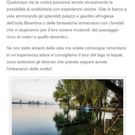
Qualunque sia la vostra passione avrete sicuramente la
possibilità di soddisfarla con esperienze uniche. Gite in barca a
vela ammirando gli splendidi palazzi e giardini all’inglese
dell’isola Bisentina o delle fantastiche immersioni con i fondali
che vi stupiranno per il loro essere mutevoli; dal paesaggio
ricco di ruderi a quello desertico.
Se non siete amanti della vela ma volete comunque cimentarvi
in un’esperienza attiva vi consigliamo il tour del lago in kayak,
sono tantissimi gli itinerari che potrete seguire avrete
l’imbarazzo della scelta!