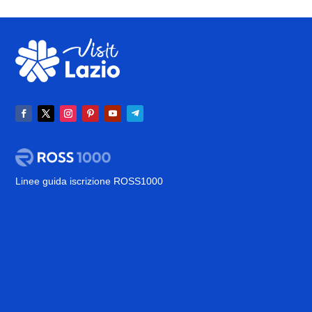
Linee guida iscrizione ROSS1000