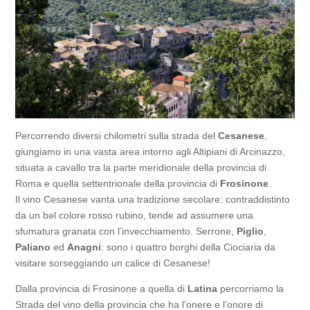
Percorrendo diversi chilometri sulla strada del
Cesanese
,
giungiamo in una vasta area intorno agli Altipiani di Arcinazzo,
situata a cavallo tra la parte meridionale della provincia di
Roma e quella settentrionale della provincia di
Frosinone
.
Il vino Cesanese vanta una tradizione secolare: contraddistinto
da un bel colore rosso rubino, tende ad assumere una
sfumatura granata con l’invecchiamento. Serrone,
Piglio
,
Paliano
ed
Anagni
: sono i quattro borghi della Ciociaria da
visitare sorseggiando un calice di Cesanese!
Dalla provincia di Frosinone a quella di
Latina
percorriamo la
Strada del vino della provincia che ha l’onere e l’onore di