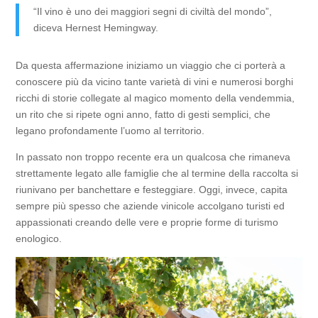
“Il vino è uno dei maggiori segni di civiltà del mondo”,
diceva Hernest Hemingway.
Da questa affermazione iniziamo un viaggio che ci porterà a
conoscere più da vicino tante varietà di vini e numerosi borghi
ricchi di storie collegate al magico momento della vendemmia,
un rito che si ripete ogni anno, fatto di gesti semplici, che
legano profondamente l’uomo al territorio.
In passato non troppo recente era un qualcosa che rimaneva
strettamente legato alle famiglie che al termine della raccolta si
riunivano per banchettare e festeggiare. Oggi, invece, capita
sempre più spesso che aziende vinicole accolgano turisti ed
appassionati creando delle vere e proprie forme di turismo
enologico.