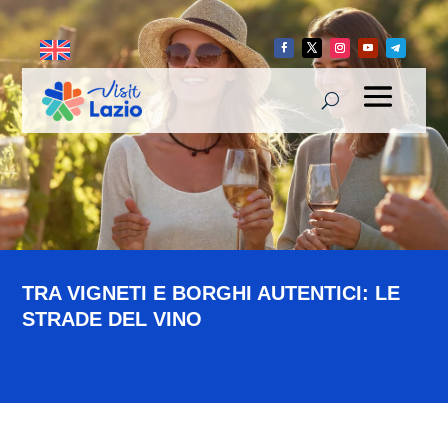
TRA VIGNETI E BORGHI AUTENTICI: LE
STRADE DEL VINO