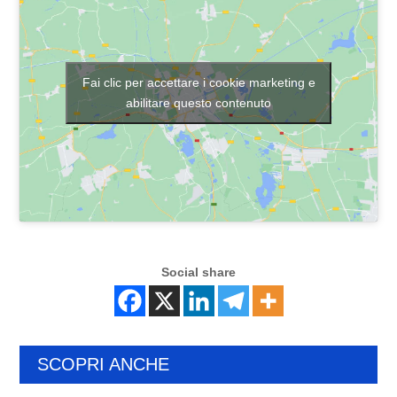
Fai clic per accettare i cookie marketing e
abilitare questo contenuto
Social share
SCOPRI ANCHE