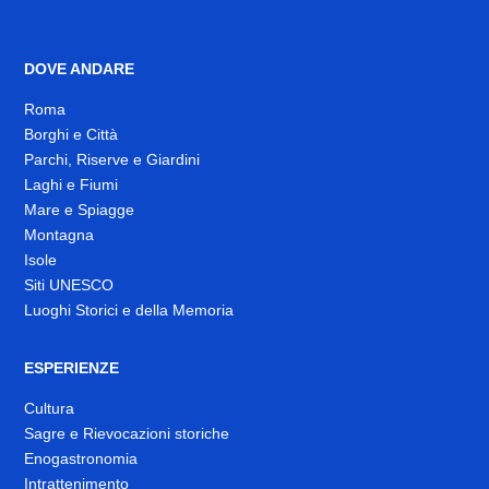
DOVE ANDARE
Roma
Borghi e Città
Parchi, Riserve e Giardini
Laghi e Fiumi
Mare e Spiagge
Montagna
Isole
Siti UNESCO
Luoghi Storici e della Memoria
ESPERIENZE
Cultura
Sagre e Rievocazioni storiche
Enogastronomia
Intrattenimento