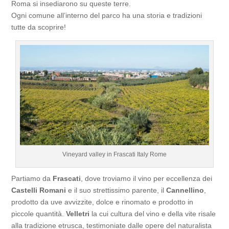
Roma si insediarono su queste terre.
Ogni comune all’interno del parco ha una storia e tradizioni
tutte da scoprire!
Vineyard valley in Frascati Italy Rome
Partiamo da
Frascati
, dove troviamo il vino per eccellenza dei
Castelli Romani
e il suo strettissimo parente, il
Cannellino
,
prodotto da uve avvizzite, dolce e rinomato e prodotto in
piccole quantità.
Velletri
la cui cultura del vino e della vite risale
alla tradizione etrusca, testimoniate dalle opere del naturalista