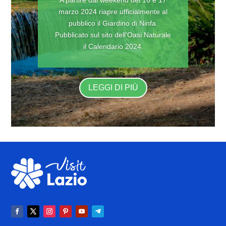
marzo 2024 riapre ufficialmente al
pubblico il Giardino di Ninfa.
Pubblicato sul sito dell’Oasi Naturale
il Calendario 2024.
LEGGI DI PIÙ