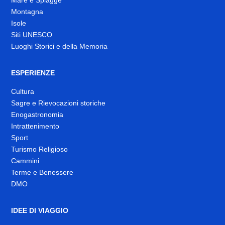
Montagna
Isole
Siti UNESCO
Luoghi Storici e della Memoria
ESPERIENZE
Cultura
Sagre e Rievocazioni storiche
Enogastronomia
Intrattenimento
Sport
Turismo Religioso
Cammini
Terme e Benessere
DMO
IDEE DI VIAGGIO