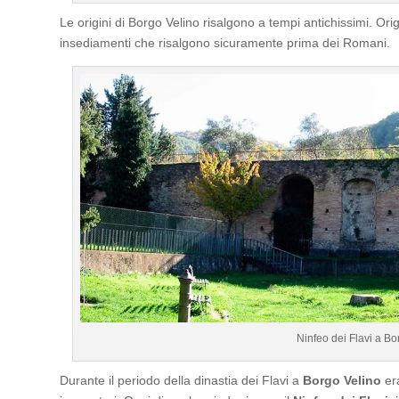
Le origini di Borgo Velino risalgono a tempi antichissimi. O
insediamenti che risalgono sicuramente prima dei Romani.
Ninfeo dei Flavi a Bo
Durante il periodo della dinastia dei Flavi a
Borgo Velino
era