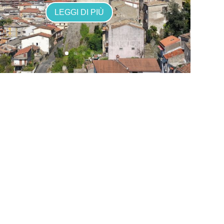
LEGGI DI PIÙ