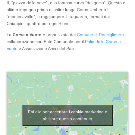
II, “piazza della nave”, e la famosa curva “del gricio”. Questo è
ultimo impegno prima di salire lungo Corso Umberto I,
“montecavallo”, e raggiungere il traguardo, fermati dai
Chiappini, quattro per ogni Rione.
La
Corsa a Vuoto
è organizzata dal
Comune di Ronciglione
in
collaborazione con Ente Comunale per il
Palio delle Corse a
Vuoto
e Associazione Amici del Palio.
Fai clic per accettare i cookie marketing e
abilitare questo contenuto