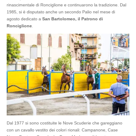
rinascimentale di Ronciglione e continuarono la tradizione. Dal
1985, si è disputato anche un secondo Palio nel mese di
agosto dedicato a
San Bartolomeo, il Patrono di
Ronciglione
.
Dal 1977 si sono costituite le Nove Scuderie che gareggiano
con un cavallo vestito dei colori rionali: Campanone, Case