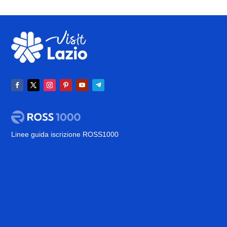
Linee guida iscrizione ROSS1000