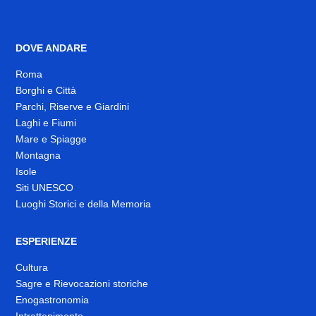
DOVE ANDARE
Roma
Borghi e Città
Parchi, Riserve e Giardini
Laghi e Fiumi
Mare e Spiagge
Montagna
Isole
Siti UNESCO
Luoghi Storici e della Memoria
ESPERIENZE
Cultura
Sagre e Rievocazioni storiche
Enogastronomia