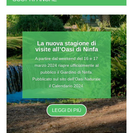
La nuova stagione di
visite all’Oasi di Ninfa
A partire dal weekend del 16 e 17
marzo 2024 riapre ufficialmente al
pubblico il Giardino di Ninfa.
Pubblicato sul sito dell’Oasi Naturale
il Calendario 2024.
LEGGI DI PIÙ