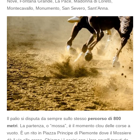
Nove, Fontana Grande, La Pace, Madonna di Loreto,
Montecavallo, Monumento, San Severo, Sant’Anna.
Il palio si disputa da sempre sullo stesso
percorso di 800
metri
. La partenza, o “mossa”, è il momento clou delle corse a
vuoto. È un rito in Piazza Principe di Piemonte dove il Mossiere