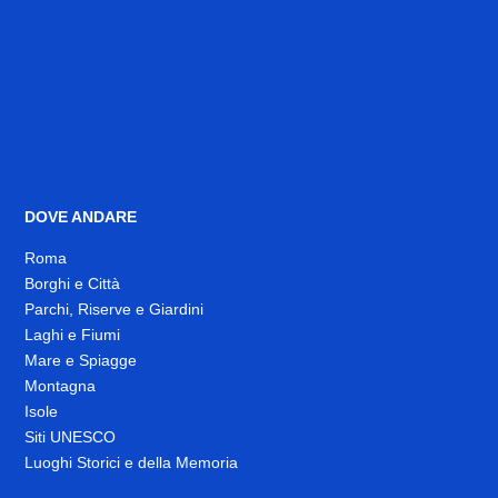
DOVE ANDARE
Roma
Borghi e Città
Parchi, Riserve e Giardini
Laghi e Fiumi
Mare e Spiagge
Montagna
Isole
Siti UNESCO
Luoghi Storici e della Memoria