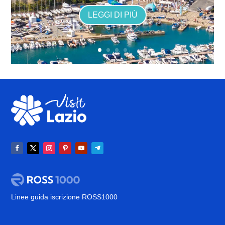
LEGGI DI PIÙ
Linee guida iscrizione ROSS1000