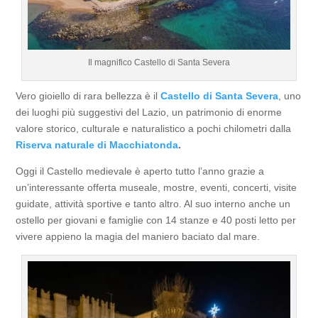
Il magnifico Castello di Santa Severa
Vero gioiello di rara bellezza è il
Castello di Santa Severa
, uno
dei luoghi più suggestivi del Lazio, un patrimonio di enorme
valore storico, culturale e naturalistico a pochi chilometri dalla
Riserva naturale di Macchiatonda
.
Oggi il Castello medievale è aperto tutto l’anno grazie a
un’interessante offerta museale, mostre, eventi, concerti, visite
guidate, attività sportive e tanto altro. Al suo interno anche un
ostello per giovani e famiglie con 14 stanze e 40 posti letto per
vivere appieno la magia del maniero baciato dal mare.