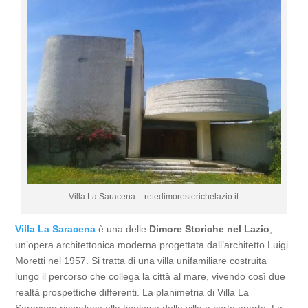
Villa La Saracena – retedimorestorichelazio.it
Villa La Saracena
è una delle
Dimore Storiche nel Lazio
,
un’opera architettonica moderna progettata dall’architetto Luigi
Moretti nel 1957. Si tratta di una villa unifamiliare costruita
lungo il percorso che collega la città al mare, vivendo così due
realtà prospettiche differenti. La planimetria di Villa La