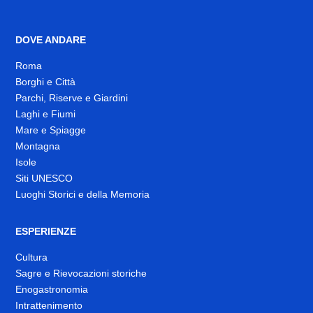
DOVE ANDARE
Roma
Borghi e Città
Parchi, Riserve e Giardini
Laghi e Fiumi
Mare e Spiagge
Montagna
Isole
Siti UNESCO
Luoghi Storici e della Memoria
ESPERIENZE
Cultura
Sagre e Rievocazioni storiche
Enogastronomia
Intrattenimento