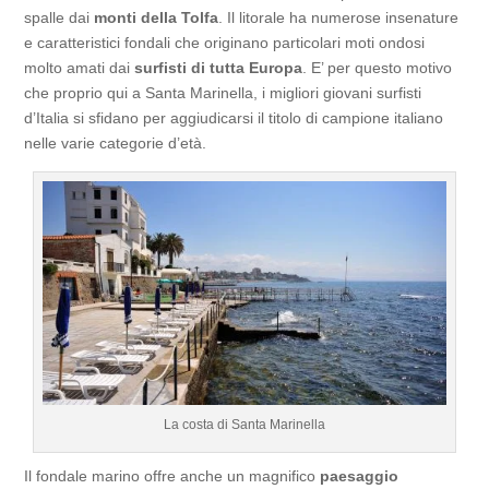
spalle dai
monti della Tolfa
. Il litorale ha numerose insenature
e caratteristici fondali che originano particolari moti ondosi
molto amati dai
surfisti di tutta Europa
. E’ per questo motivo
che proprio qui a Santa Marinella, i migliori giovani surfisti
d’Italia si sfidano per aggiudicarsi il titolo di campione italiano
nelle varie categorie d’età.
La costa di Santa Marinella
Il fondale marino offre anche un magnifico
paesaggio