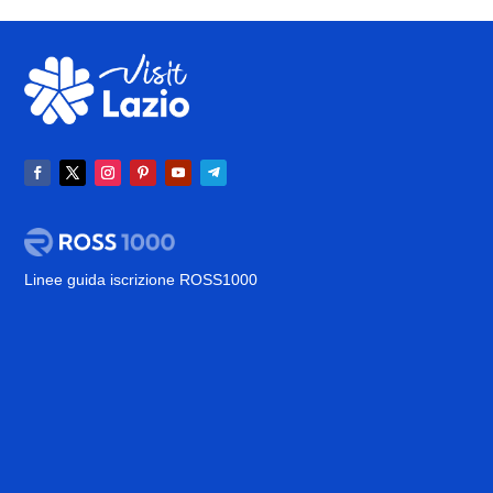
Linee guida iscrizione ROSS1000