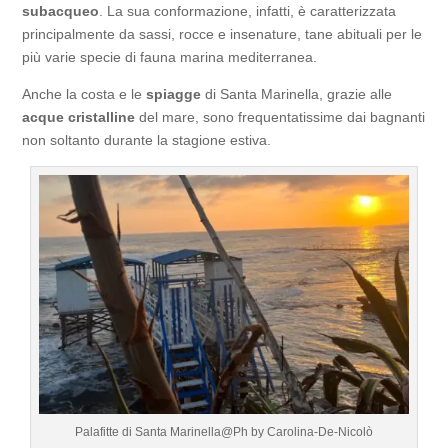
subacqueo
. La sua conformazione, infatti, è caratterizzata
principalmente da sassi, rocce e insenature, tane abituali per le
più varie specie di fauna marina mediterranea.
Anche la costa e le
spiagge
di Santa Marinella, grazie alle
acque cristalline
del mare, sono frequentatissime dai bagnanti
non soltanto durante la stagione estiva.
Palafitte di Santa Marinella@Ph by Carolina-De-Nicolò