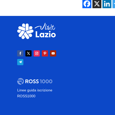
Linee guida iscrizione
ROSS1000