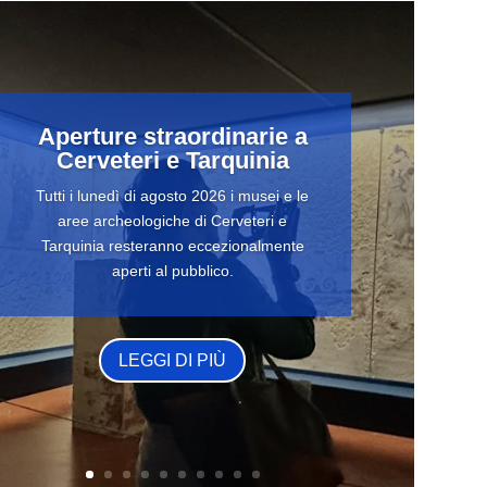
Aperture straordinarie a
Cerveteri e Tarquinia
Tutti i lunedì di agosto 2026 i musei e le
aree archeologiche di Cerveteri e
Tarquinia resteranno eccezionalmente
aperti al pubblico.
LEGGI DI PIÙ